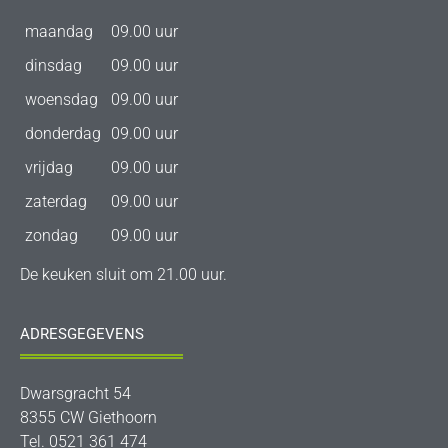
maandag
09.00 uur
dinsdag
09.00 uur
woensdag
09.00 uur
donderdag
09.00 uur
vrijdag
09.00 uur
zaterdag
09.00 uur
zondag
09.00 uur
De keuken sluit om 21.00 uur.
ADRESGEGEVENS
Dwarsgracht 54
8355 CW Giethoorn
Tel. 0521 361 474