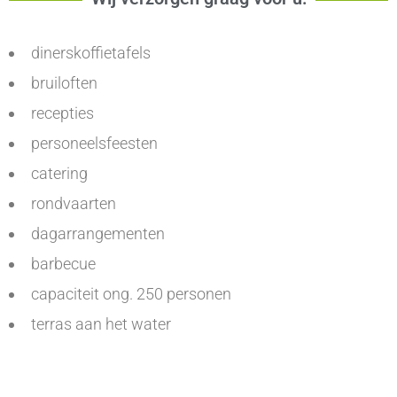
dinerskoffietafels
bruiloften
recepties
personeelsfeesten
catering
rondvaarten
dagarrangementen
barbecue
capaciteit ong. 250 personen
terras aan het water