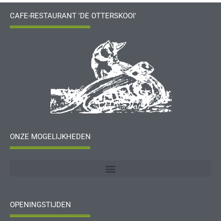
CAFE-RESTAURANT 'DE OTTERSKOOI'
ONZE MOGELIJKHEDEN
OPENINGSTIJDEN