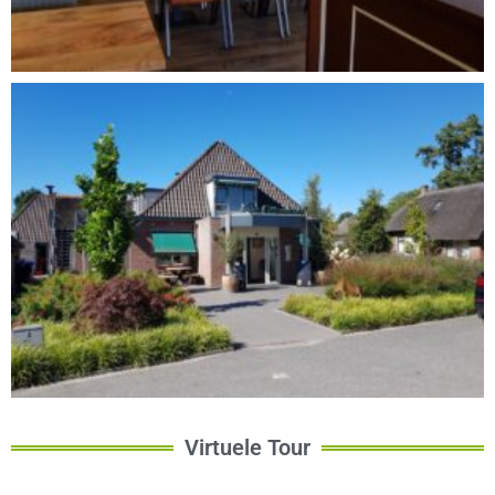
Virtuele Tour