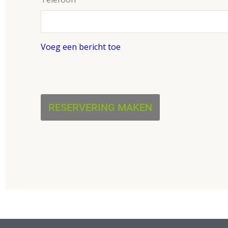
Voeg een bericht toe
RESERVERING MAKEN