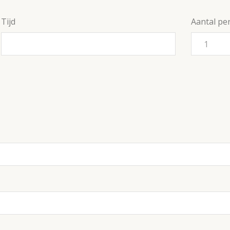
Tijd
Aantal pe