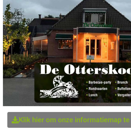
Klik hier om onze informatiemap t