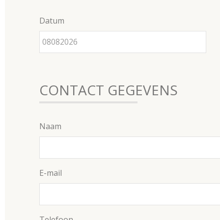
Datum
CONTACT GEGEVENS
Naam
E-mail
Telefoon